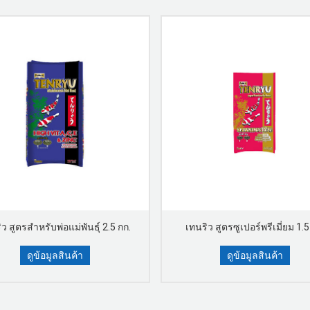
ว สูตรสำหรับพ่อแม่พันธุ์ 2.5 กก.
เทนริว สูตรซูเปอร์พรีเมี่ยม 1.5
ดูข้อมูลสินค้า
ดูข้อมูลสินค้า