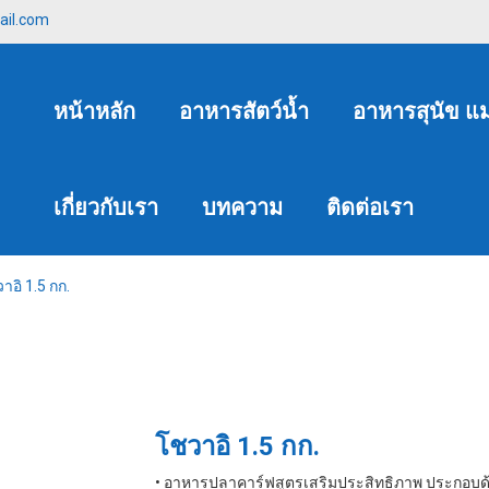
ail.com
หน้าหลัก
อาหารสัตว์น้ำ
อาหารสุนัข แ
เกี่ยวกับเรา
บทความ
ติดต่อเรา
าอิ 1.5 กก.
โชวาอิ 1.5 กก.
• อาหารปลาคาร์ฟสูตรเสริมประสิทธิภาพ ประกอบด้วย 