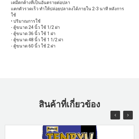
เคมีตกค้างที่เป็นอันตรายต่อปลา
แตกตัวรวดเร็ว ทำให้ปล่อยปลาลงได้ภายใน 2-3 นาที หลังการ
ใช้
• ปริมาณการใช้
- ตู้ขนาด 24 นิ้ว ใช้ 1/2 ฝา
- ตู้ขนาด 36 นิ้ว ใช้ 1 ฝา
- ตู้ขนาด 48 นิ้ว ใช้ 1 1/2 ฝา
- ตู้ขนาด 60 นิ้ว ใช้ 2 ฝา
สินค้าที่เกี่ยวข้อง