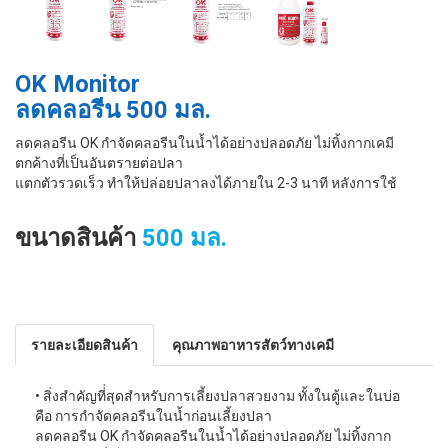
OK Monitor
ลดคลอรีน 500 มล.
ลดคลอรีน OK กำจัดคลอรีนในนํ้าได้อย่างปลอดภัย ไม่ทิ้งกากเคมี
ตกค้างที่เป็นอันตรายต่อปลา
แตกตัวรวดเร็ว ทำให้ปล่อยปลาลงได้ภายใน 2-3 นาที หลังการใช้
ขนาดสินค้า
500 มล.
รายละเอียดสินค้า
คุณภาพอาหารสัตว์ทางเคมี
• สิ่งสำคัญที่่สุดสำหรับการเลี้ยงปลาสวยงาม ทั้งในตู้และในบ่อ
คือ การกำจัดคลอรีนในนํ้าก่อนเลี้ยงปลา
ลดคลอรีน OK กำจัดคลอรีนในนํ้าได้อย่างปลอดภัย ไม่ทิ้งกาก