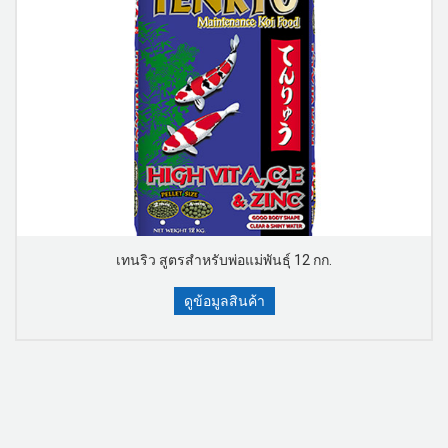
เทนริว สูตรสำหรับพ่อแม่พันธุ์ 12 กก.
ดูข้อมูลสินค้า