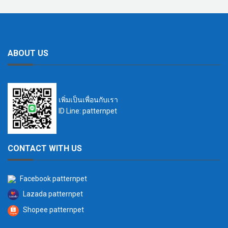
ABOUT US
เพิ่มเป็นเพื่อนกับเรา
ID Line: patternpet
CONTACT WITH US
Facebook patternpet
Lazada patternpet
Shopee patternpet