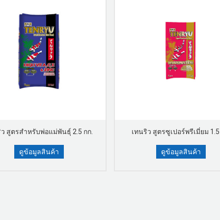
ว สูตรสำหรับพ่อแม่พันธุ์ 2.5 กก.
เทนริว สูตรซูเปอร์พรีเมี่ยม 1.5
ดูข้อมูลสินค้า
ดูข้อมูลสินค้า