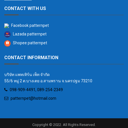
CONTACT WITH US
Facebook patternpet
Lazada patternpet
Shopee patternpet
CONTACT INFORMATION
บริษัท แพทเทิร์น เพ็ท จำกัด
55/6 หมู่ 2 ต.บางเตย อ.สามพราน จ.นครปฐม 73210
098-909-4491, 089-254-2349
patternpet@hotmail.com
Copyright © 2022. All Rights Reserved.