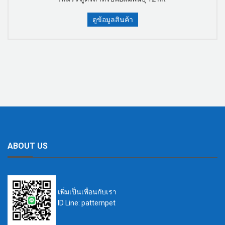
ดูข้อมูลสินค้า
ABOUT US
เพิ่มเป็นเพื่อนกับเรา
ID Line: patternpet