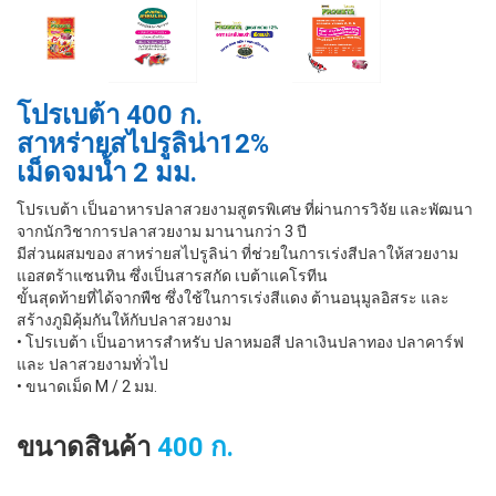
โปรเบต้า 400 ก.
สาหร่ายสไปรูลิน่า12%
เม็ดจมนํ้า 2 มม.
โปรเบต้า เป็นอาหารปลาสวยงามสูตรพิเศษ ที่ผ่านการวิจัย และพัฒนา
จากนักวิชาการปลาสวยงาม มานานกว่า 3 ปี
มีส่วนผสมของ สาหร่ายสไปรูลิน่า ที่ช่วยในการเร่งสีปลาให้สวยงาม
แอสตร้าแซนทิน ซึ่งเป็นสารสกัด เบต้าแคโรทีน
ขั้นสุดท้ายที่ได้จากพืช ซึ่งใช้ในการเร่งสีแดง ต้านอนุมูลอิสระ และ
สร้างภูมิคุ้มกันให้กับปลาสวยงาม
• โปรเบต้า เป็นอาหารสำหรับ ปลาหมอสี ปลาเงินปลาทอง ปลาคาร์ฟ
และ ปลาสวยงามทั่วไป
• ขนาดเม็ด M / 2 มม.
ขนาดสินค้า
400 ก.