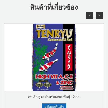
สินค้าที่เกี่ยวข้อง
เทนริว สูตรสำหรับพ่อแม่พันธุ์ 12 กก.
ดูข้อมูลสินค้า