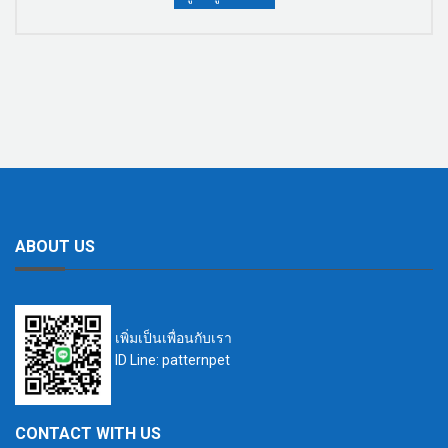
ABOUT US
เพิ่มเป็นเพื่อนกับเรา
ID Line: patternpet
CONTACT WITH US