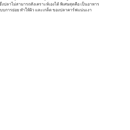
ซึ่งปลาไม่สามารถสังเคราะห์เองได้ พิเศษสุดคือ เป็นอาหาร
ยระบบการย่อย ทำให้ผิว และเกล็ด ของปลาคาร์ฟแน่นเงา