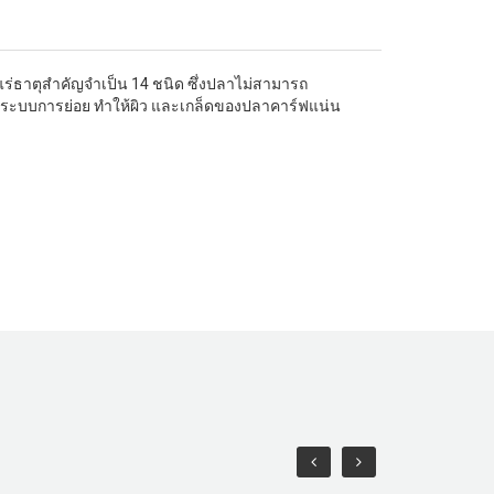
แร่ธาตุสำคัญจำเป็น 14 ชนิด ซึ่งปลาไม่สามารถ
่วย ระบบการย่อย ทำให้ผิว และเกล็ดของปลาคาร์ฟแน่น