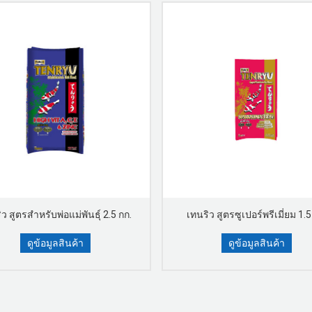
ว สูตรสำหรับพ่อแม่พันธุ์ 2.5 กก.
เทนริว สูตรซูเปอร์พรีเมี่ยม 1.5
ดูข้อมูลสินค้า
ดูข้อมูลสินค้า