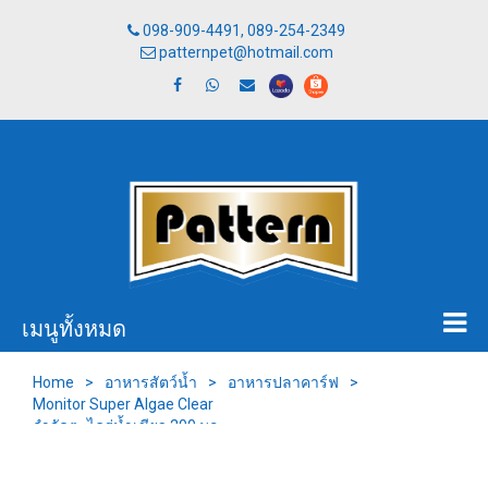
098-909-4491, 089-254-2349
patternpet@hotmail.com
เมนูทั้งหมด
Home
>
อาหารสัตว์น้ำ
>
อาหารปลาคาร์ฟ
>
Monitor Super Algae Clear
กำจัดตะไคร่น้ำเขียว 200 มล.