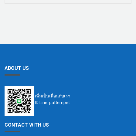
ABOUT US
เพิ่มเป็นเพื่อนกับเรา
ID Line: patternpet
CONTACT WITH US