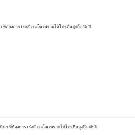
ี่ต้องการ เร่งสี เร่งโต เพราะให้โปรตีนสูงถึง 45 %
า ที่ต้องการ เร่งสี เร่งโต เพราะให้โปรตีนสูงถึง 45 %