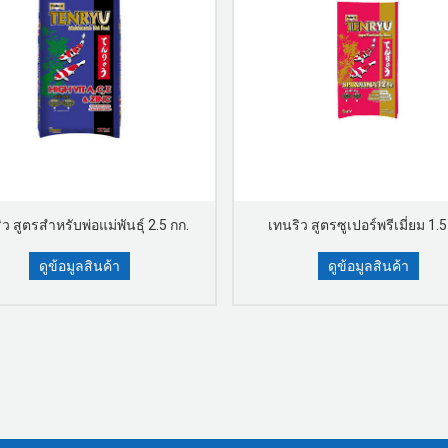
ว สูตรสำหรับพ่อแม่พันธุ์ 2.5 กก.
เทนริว สูตรซูเปอร์พรีเมี่ยม 1.5
ดูข้อมูลสินค้า
ดูข้อมูลสินค้า