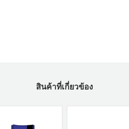
สินค้าที่เกี่ยวข้อง