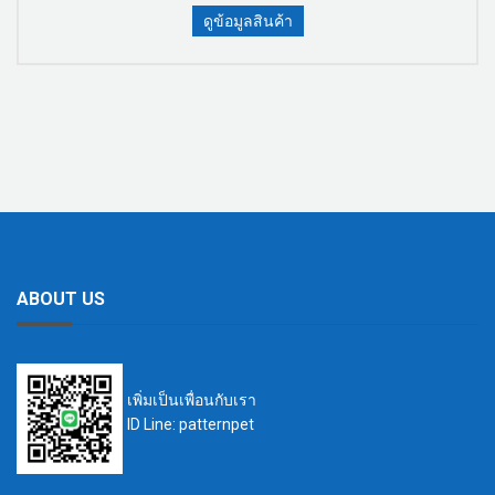
ดูข้อมูลสินค้า
ABOUT US
เพิ่มเป็นเพื่อนกับเรา
ID Line: patternpet