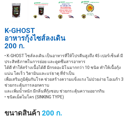
K-GHOST
อาหารกุ้งไซส์ลงเดิน
200 ก.
• K-GHOST ไซส์ลงเดิน เป็นอาหารที่ให้โปรตีนสูงถึง 45 เปอร์เซ็นต์ มี
ประสิทธิภาพในการย่อย และดูดซึมสารอาหาร
ได้ดี ทำให้สร้างเนื้อได้ดี มีกรดอะมิโนมากกว่า 10 ชนิด ทำให้เนื้อกุ้ง
แน่น โตเร็ว วิตามินและแร่ธาตุ ที่จำเป็น
เพื่อเสริมภูมิคุ้มกันโรค ช่วยสร้างความแข็งแรง ไม่ป่วยง่าย โอเมก้า 3
ช่วยกระตุ้นการลอกคราบ
และเพิ่มน้ำหนัก มีกลิ่นที่กุ้งชอบ ช่วยกระตุ้นความอยากกิน
• ชนิดเม็ดไมโคร (SINKING TYPE)
ขนาดสินค้า
200 ก.