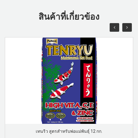
สินค้าที่เกี่ยวข้อง
เทนริว สูตรสำหรับพ่อแม่พันธุ์ 12 กก.