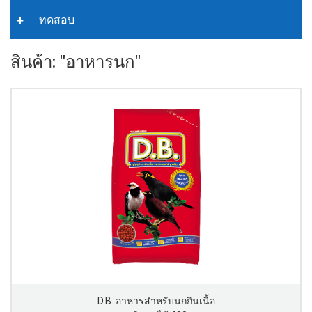
ทดสอบ
สินค้า: "อาหารนก"
D.B. อาหารสำหรับนกกินเนื้อ