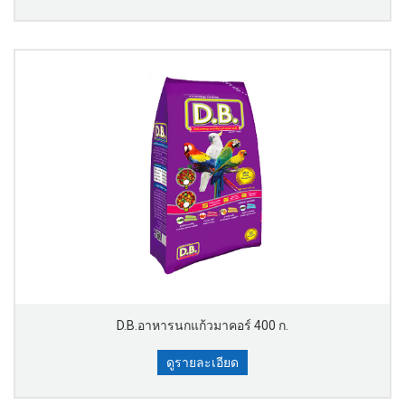
D.B.อาหารนกแก้วมาคอร์ 400 ก.
ดูรายละเอียด