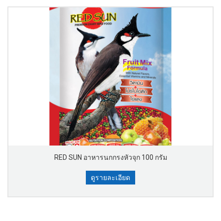
RED SUN อาหารนกกรงหัวจุก 100 กรัม
ดูรายละเอียด