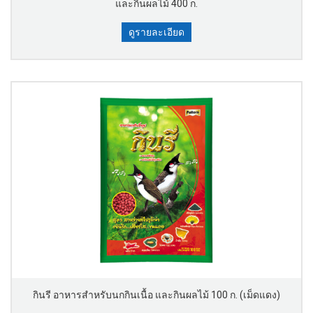
และกินผลไม้ 400 ก.
ดูรายละเอียด
กินรี อาหารสำหรับนกกินเนื้อ และกินผลไม้ 100 ก. (เม็ดแดง)