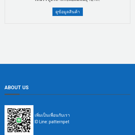
ดูข้อมูลสินค้า
ABOUT US
เพิ่มเป็นเพื่อนกับเรา
ID Line: patternpet