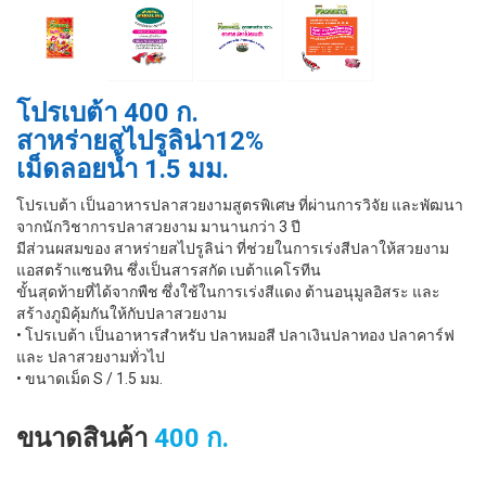
โปรเบต้า 400 ก.
สาหร่ายสไปรูลิน่า12%
เม็ดลอยนํ้า 1.5 มม.
โปรเบต้า เป็นอาหารปลาสวยงามสูตรพิเศษ ที่ผ่านการวิจัย และพัฒนา
จากนักวิชาการปลาสวยงาม มานานกว่า 3 ปี
มีส่วนผสมของ สาหร่ายสไปรูลิน่า ที่ช่วยในการเร่งสีปลาให้สวยงาม
แอสตร้าแซนทิน ซึ่งเป็นสารสกัด เบต้าแคโรทีน
ขั้นสุดท้ายที่ได้จากพืช ซึ่งใช้ในการเร่งสีแดง ต้านอนุมูลอิสระ และ
สร้างภูมิคุ้มกันให้กับปลาสวยงาม
• โปรเบต้า เป็นอาหารสำหรับ ปลาหมอสี ปลาเงินปลาทอง ปลาคาร์ฟ
และ ปลาสวยงามทั่วไป
• ขนาดเม็ด S / 1.5 มม.
ขนาดสินค้า
400 ก.