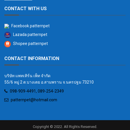
CONTACT WITH US
Facebook patternpet
Lazada patternpet
Shopee patternpet
CONTACT INFORMATION
บริษัท แพทเทิร์น เพ็ท จำกัด
55/6 หมู่ 2 ต.บางเตย อ.สามพราน จ.นครปฐม 73210
098-909-4491, 089-254-2349
patternpet@hotmail.com
Copyright © 2022. All Rights Reserved.